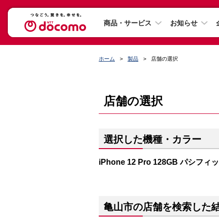
商品・サービス
お知らせ
ホーム
製品
店舗の選択
店舗の選択
選択した機種・カラー
iPhone 12 Pro 128GB パシフ
亀山市の店舗を検索した