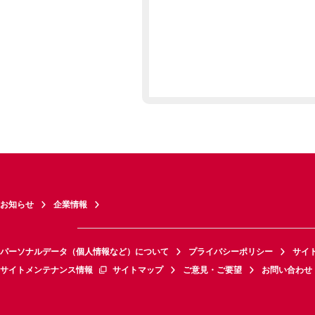
お知らせ
企業情報
パーソナルデータ（個人情報など）について
プライバシーポリシー
サイ
サイトメンテナンス情報
サイトマップ
ご意見・ご要望
お問い合わせ