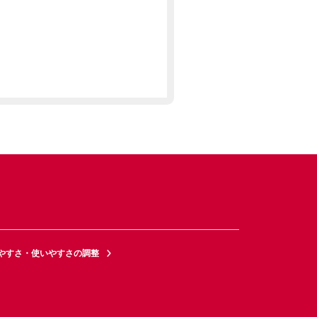
やすさ・使いやすさの調整