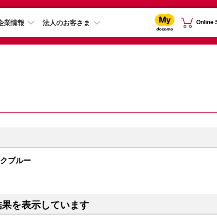
企業情報
法人のお客さま
Online
ィックブルー
結果を表示しています