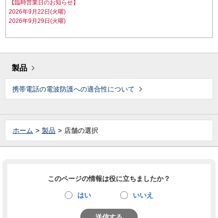
【臨時営業日のお知らせ】
2026年9月22日(火曜)
2026年9月29日(火曜)
製品
携帯電話の電波防護への適合性について
ホーム
製品
店舗の選択
このページの情報は役に立ちましたか？
はい
いいえ
送信する