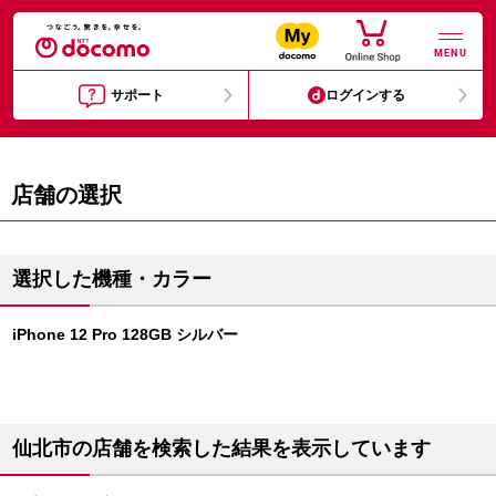
MENU
サポート
ログインする
店舗の選択
選択した機種・カラー
iPhone 12 Pro 128GB シルバー
仙北市の店舗を検索した結果を表示しています