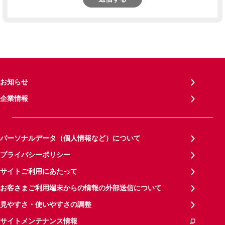
お知らせ
企業情報
パーソナルデータ（個人情報など）について
プライバシーポリシー
サイトご利用にあたって
お客さまご利用端末からの情報の外部送信について
見やすさ・使いやすさの調整
サイトメンテナンス情報