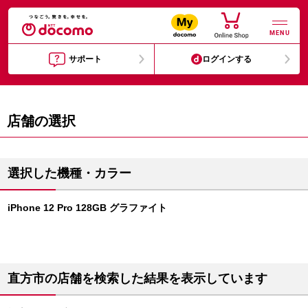
MENU
サポート
ログインする
店舗の選択
選択した機種・カラー
iPhone 12 Pro 128GB グラファイト
直方市の店舗を検索した結果を表示しています