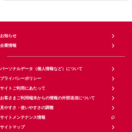
お知らせ
企業情報
パーソナルデータ（個人情報など）について
プライバシーポリシー
サイトご利用にあたって
お客さまご利用端末からの情報の外部送信について
見やすさ・使いやすさの調整
サイトメンテナンス情報
サイトマップ