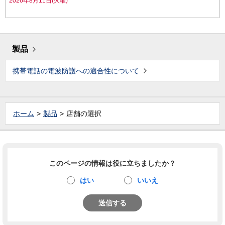
2026年8月11日(火曜)
製品
携帯電話の電波防護への適合性について
ホーム
製品
店舗の選択
このページの情報は役に立ちましたか？
はい
いいえ
送信する