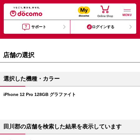
MENU
サポート
ログインする
店舗の選択
選択した機種・カラー
iPhone 12 Pro 128GB グラファイト
田川郡の店舗を検索した結果を表示しています