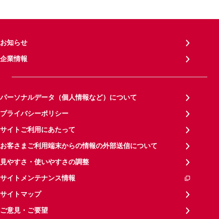
お知らせ
企業情報
パーソナルデータ（個人情報など）について
プライバシーポリシー
サイトご利用にあたって
お客さまご利用端末からの情報の外部送信について
見やすさ・使いやすさの調整
サイトメンテナンス情報
サイトマップ
ご意見・ご要望