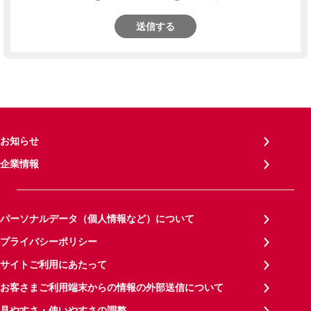
送信する
お知らせ
企業情報
パーソナルデータ（個人情報など）について
プライバシーポリシー
サイトご利用にあたって
お客さまご利用端末からの情報の外部送信について
見やすさ・使いやすさの調整