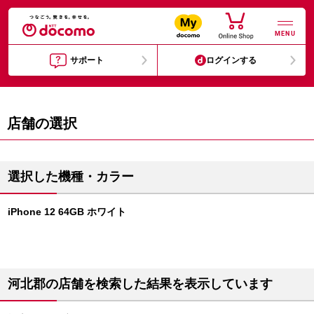
MENU
サポート
ログインする
店舗の選択
選択した機種・カラー
iPhone 12 64GB ホワイト
河北郡の店舗を検索した結果を表示しています