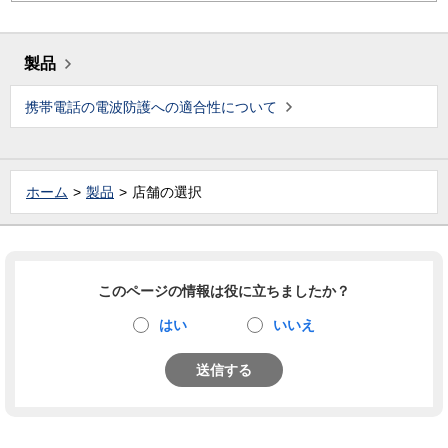
製品
携帯電話の電波防護への適合性について
ホーム
製品
店舗の選択
このページの情報は役に立ちましたか？
はい
いいえ
送信する