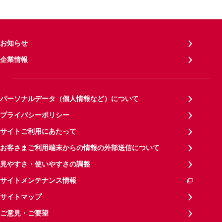
お知らせ
企業情報
パーソナルデータ（個人情報など）について
プライバシーポリシー
サイトご利用にあたって
お客さまご利用端末からの情報の外部送信について
見やすさ・使いやすさの調整
サイトメンテナンス情報
サイトマップ
ご意見・ご要望