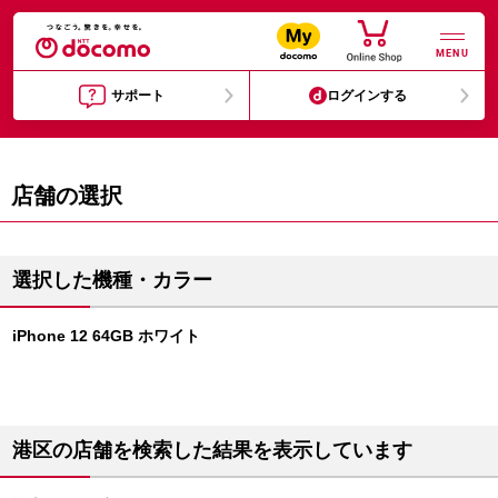
MENU
サポート
ログインする
店舗の選択
選択した機種・カラー
iPhone 12 64GB ホワイト
港区の店舗を検索した結果を表示しています