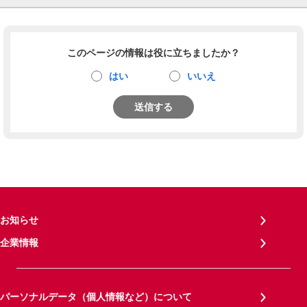
このページの情報は役に立ちましたか？
はい
いいえ
送信する
お知らせ
企業情報
パーソナルデータ（個人情報など）について