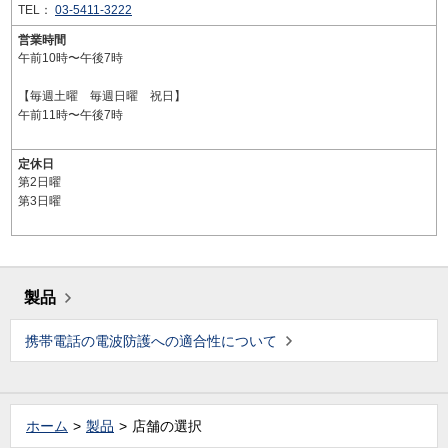
TEL：
03-5411-3222
営業時間
午前10時〜午後7時
【毎週土曜 毎週日曜 祝日】
午前11時〜午後7時
定休日
第2日曜
第3日曜
製品
携帯電話の電波防護への適合性について
ホーム
製品
店舗の選択