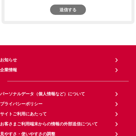
送信する
お知らせ
企業情報
パーソナルデータ（個人情報など）について
プライバシーポリシー
サイトご利用にあたって
お客さまご利用端末からの情報の外部送信について
見やすさ・使いやすさの調整