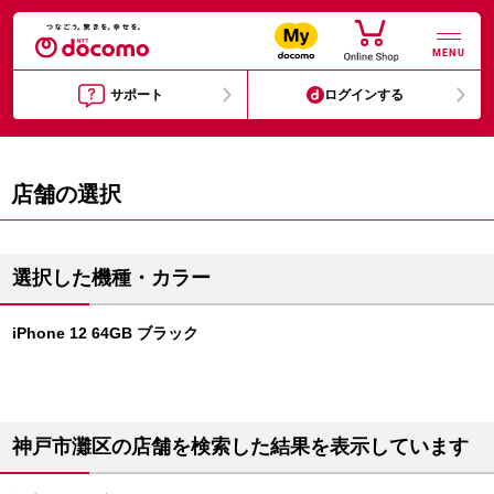
MENU
サポート
ログインする
店舗の選択
選択した機種・カラー
iPhone 12 64GB ブラック
神戸市灘区の店舗を検索した結果を表示しています