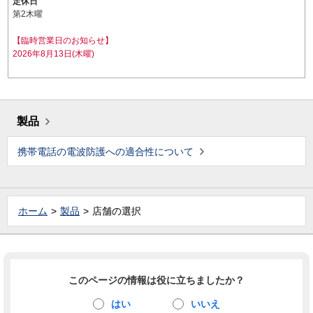
定休日
第2木曜
【臨時営業日のお知らせ】
2026年8月13日(木曜)
製品
携帯電話の電波防護への適合性について
ホーム
製品
店舗の選択
このページの情報は役に立ちましたか？
はい
いいえ