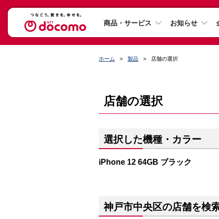
商品・サービス
お知らせ
ホーム
製品
店舗の選択
店舗の選択
選択した機種・カラー
iPhone 12 64GB ブラック
神戸市中央区の店舗を検