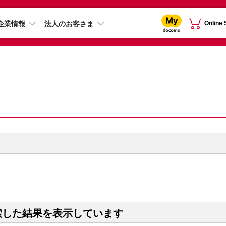
企業情報
法人のお客さま
Online
索した結果を表示しています