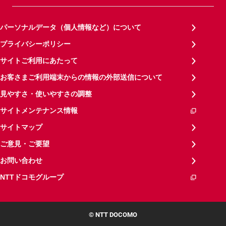
パーソナルデータ（個人情報など）について
プライバシーポリシー
サイトご利用にあたって
お客さまご利用端末からの情報の外部送信について
見やすさ・使いやすさの調整
サイトメンテナンス情報
サイトマップ
ご意見・ご要望
お問い合わせ
NTTドコモグループ
© NTT DOCOMO