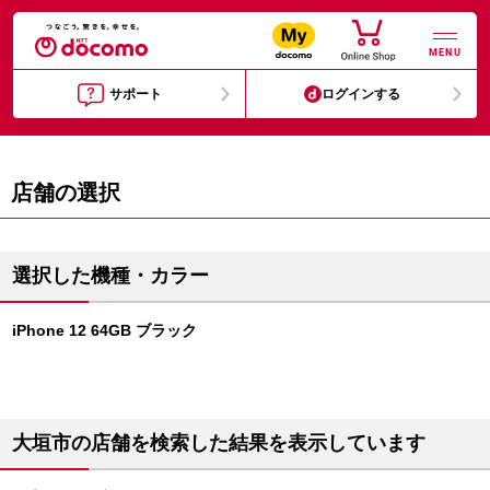
MENU
サポート
ログインする
店舗の選択
選択した機種・カラー
iPhone 12 64GB ブラック
大垣市の店舗を検索した結果を表示しています