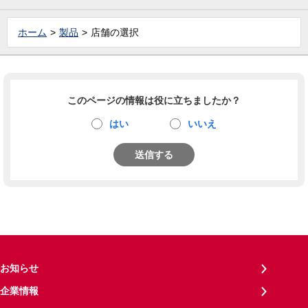
ホーム
製品
店舗の選択
このページの情報は役に立ちましたか？
はい
いいえ
送信する
お知らせ
企業情報