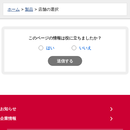
ホーム
製品
店舗の選択
このページの情報は役に立ちましたか？
はい
いいえ
送信する
お知らせ
企業情報