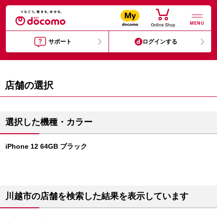
MENU
サポート
ログインする
店舗の選択
選択した機種・カラー
iPhone 12 64GB ブラック
川越市の店舗を検索した結果を表示しています