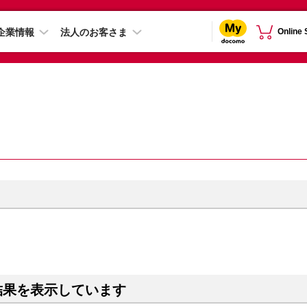
企業情報
法人のお客さま
Online
結果を表示しています