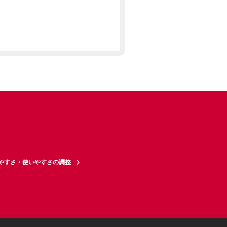
やすさ・使いやすさの調整