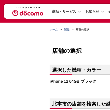
商品・サービス
お知らせ
ホーム
製品
店舗の選択
店舗の選択
選択した機種・カラー
iPhone 12 64GB ブラック
北本市の店舗を検索した