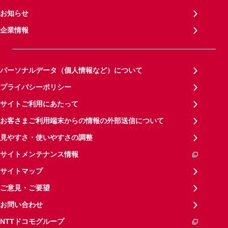
お知らせ
企業情報
パーソナルデータ（個人情報など）について
プライバシーポリシー
サイトご利用にあたって
お客さまご利用端末からの情報の外部送信について
見やすさ・使いやすさの調整
サイトメンテナンス情報
サイトマップ
ご意見・ご要望
お問い合わせ
NTTドコモグループ