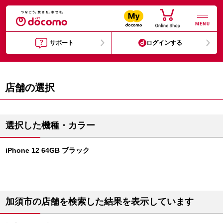
MENU
サポート
ログインする
店舗の選択
選択した機種・カラー
iPhone 12 64GB ブラック
加須市の店舗を検索した結果を表示しています