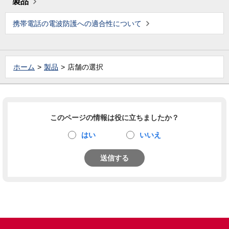
製品
携帯電話の電波防護への適合性について
ホーム
製品
店舗の選択
このページの情報は役に立ちましたか？
はい
いいえ
送信する