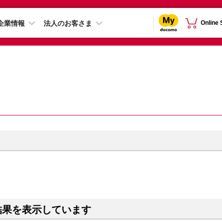
企業情報
法人のお客さま
Online
結果を表示しています