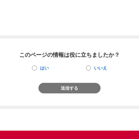
このページの情報は役に立ちましたか？
はい
いいえ
送信する