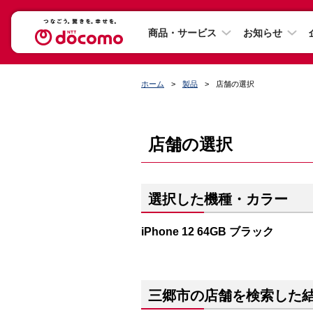
商品・サービス
お知らせ
ホーム
製品
店舗の選択
店舗の選択
選択した機種・カラー
iPhone 12 64GB ブラック
三郷市の店舗を検索した