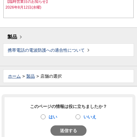
【臨時営業日のお知らせ】
2026年8月12日(水曜)
製品
携帯電話の電波防護への適合性について
ホーム
製品
店舗の選択
このページの情報は役に立ちましたか？
はい
いいえ
送信する