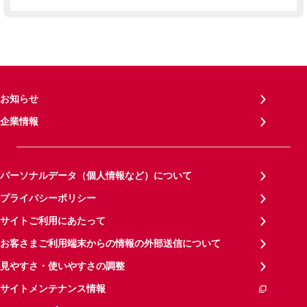
お知らせ
企業情報
パーソナルデータ（個人情報など）について
プライバシーポリシー
サイトご利用にあたって
お客さまご利用端末からの情報の外部送信について
見やすさ・使いやすさの調整
サイトメンテナンス情報