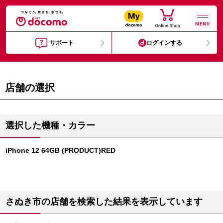
MENU
サポート
ログインする
店舗の選択
選択した機種・カラー
iPhone 12 64GB (PRODUCT)RED
さぬき市の店舗を検索した結果を表示しています