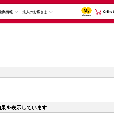
企業情報
法人のお客さま
Online
結果を表示しています