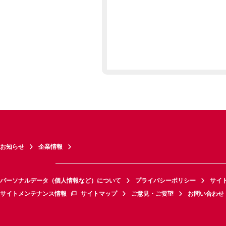
お知らせ
企業情報
パーソナルデータ（個人情報など）について
プライバシーポリシー
サイ
サイトメンテナンス情報
サイトマップ
ご意見・ご要望
お問い合わせ