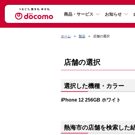
商品・サービス
お知らせ
ホーム
製品
店舗の選択
店舗の選択
選択した機種・カラー
iPhone 12 256GB ホワイト
熱海市の店舗を検索した