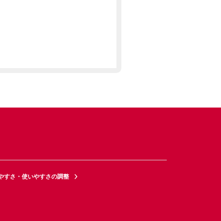
やすさ・使いやすさの調整