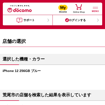
MENU
サポート
ログインする
店舗の選択
選択した機種・カラー
iPhone 12 256GB ブルー
荒尾市の店舗を検索した結果を表示しています