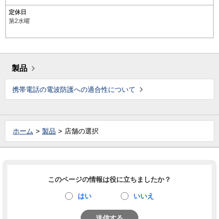
定休日
第2水曜
製品
携帯電話の電波防護への適合性について
ホーム
製品
店舗の選択
このページの情報は役に立ちましたか？
はい
いいえ
送信する