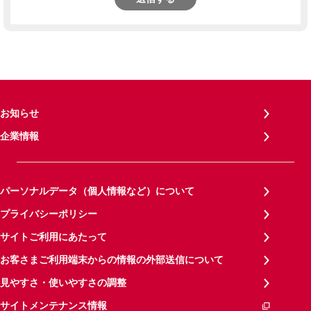
お知らせ
企業情報
パーソナルデータ（個人情報など）について
プライバシーポリシー
サイトご利用にあたって
お客さまご利用端末からの情報の外部送信について
見やすさ・使いやすさの調整
サイトメンテナンス情報