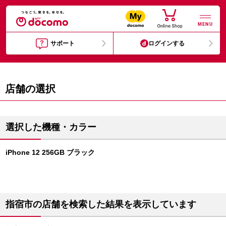
MENU
サポート
ログインする
店舗の選択
選択した機種・カラー
iPhone 12 256GB ブラック
指宿市の店舗を検索した結果を表示しています