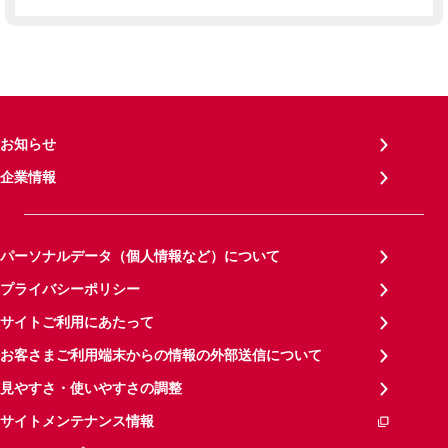
お知らせ
企業情報
パーソナルデータ（個人情報など）について
プライバシーポリシー
サイトご利用にあたって
お客さまご利用端末からの情報の外部送信について
見やすさ・使いやすさの調整
サイトメンテナンス情報