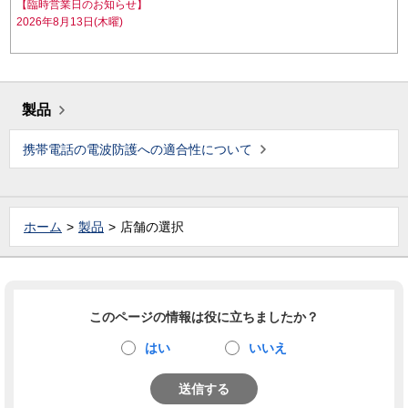
【臨時営業日のお知らせ】
2026年8月13日(木曜)
製品
携帯電話の電波防護への適合性について
ホーム
製品
店舗の選択
このページの情報は役に立ちましたか？
はい
いいえ
送信する