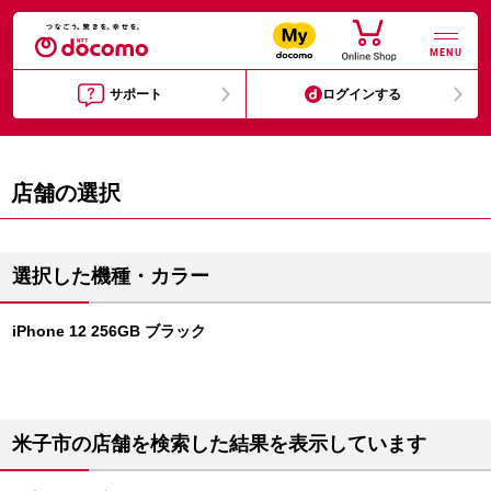
MENU
サポート
ログインする
店舗の選択
選択した機種・カラー
iPhone 12 256GB ブラック
米子市の店舗を検索した結果を表示しています