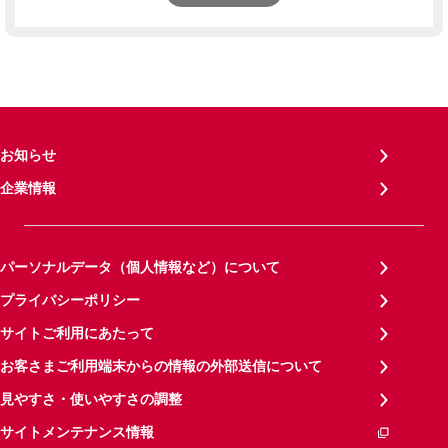
お知らせ
企業情報
パーソナルデータ（個人情報など）について
プライバシーポリシー
サイトご利用にあたって
お客さまご利用端末からの情報の外部送信について
見やすさ・使いやすさの調整
サイトメンテナンス情報