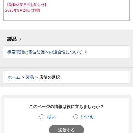
【臨時休業日のお知らせ】
2026年9月24日(木曜)
製品
携帯電話の電波防護への適合性について
ホーム
製品
店舗の選択
このページの情報は役に立ちましたか？
はい
いいえ
送信する