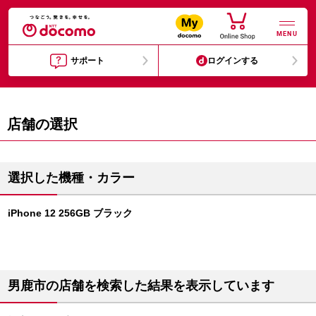
MENU
サポート
ログインする
店舗の選択
選択した機種・カラー
iPhone 12 256GB ブラック
男鹿市の店舗を検索した結果を表示しています