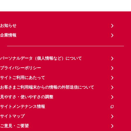
お知らせ
企業情報
パーソナルデータ（個人情報など）について
プライバシーポリシー
サイトご利用にあたって
お客さまご利用端末からの情報の外部送信について
見やすさ・使いやすさの調整
サイトメンテナンス情報
サイトマップ
ご意見・ご要望