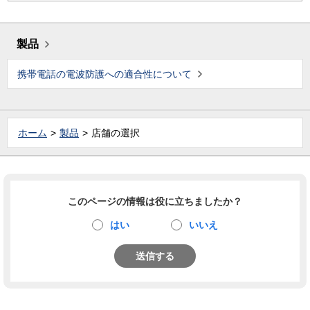
製品
携帯電話の電波防護への適合性について
ホーム
製品
店舗の選択
このページの情報は役に立ちましたか？
はい
いいえ
送信する