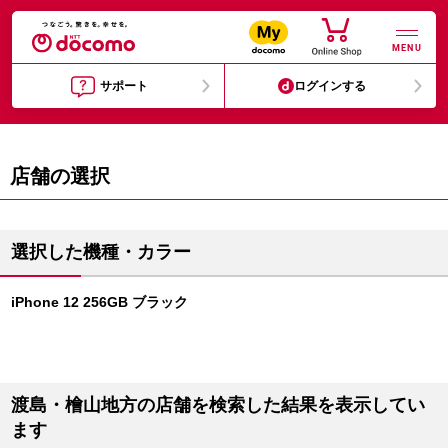
MENU
サポート
ログインする
店舗の選択
選択した機種・カラー
iPhone 12 256GB ブラック
渡島・檜山地方の店舗を検索した結果を表示してい
ます