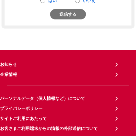
はい
いいえ
送信する
お知らせ
企業情報
パーソナルデータ（個人情報など）について
プライバシーポリシー
サイトご利用にあたって
お客さまご利用端末からの情報の外部送信について