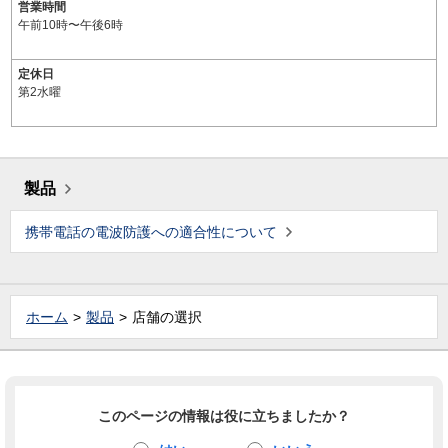
営業時間
午前10時〜午後6時
定休日
第2水曜
製品
携帯電話の電波防護への適合性について
ホーム
製品
店舗の選択
このページの情報は役に立ちましたか？