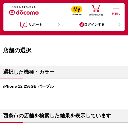
MENU
サポート
ログインする
店舗の選択
選択した機種・カラー
iPhone 12 256GB パープル
西条市の店舗を検索した結果を表示しています