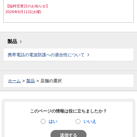
【臨時営業日のお知らせ】
2026年8月11日(火曜)
製品
携帯電話の電波防護への適合性について
ホーム
製品
店舗の選択
このページの情報は役に立ちましたか？
はい
いいえ
送信する