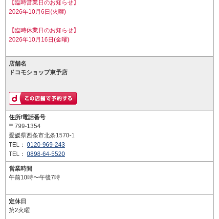
【臨時営業日のお知らせ】
2026年10月6日(火曜)
【臨時休業日のお知らせ】
2026年10月16日(金曜)
店舗名
ドコモショップ東予店
住所/電話番号
〒799-1354
愛媛県西条市北条1570-1
TEL：
0120-969-243
TEL：
0898-64-5520
営業時間
午前10時〜午後7時
定休日
第2火曜