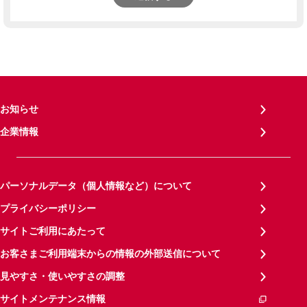
お知らせ
企業情報
パーソナルデータ（個人情報など）について
プライバシーポリシー
サイトご利用にあたって
お客さまご利用端末からの情報の外部送信について
見やすさ・使いやすさの調整
サイトメンテナンス情報