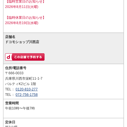
【臨時営業日のお知らせ】
2026年8月11日(火曜)
【臨時休業日のお知らせ】
2026年8月19日(水曜)
店舗名
ドコモショップ川西店
住所/電話番号
〒666-0033
兵庫県川西市栄町11-1-7
パルティK2ビル 1階
TEL：
0120-810-277
TEL：
072-756-1758
営業時間
午前10時〜午後7時
定休日