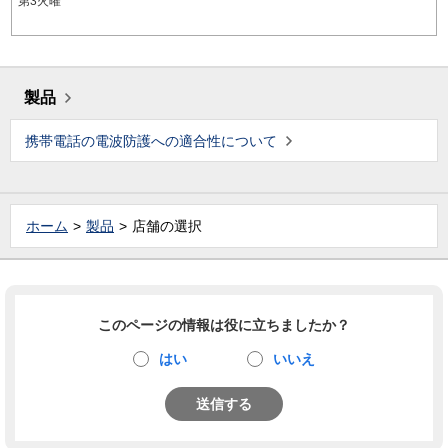
第3火曜
製品
携帯電話の電波防護への適合性について
ホーム
製品
店舗の選択
このページの情報は役に立ちましたか？
はい
いいえ
送信する