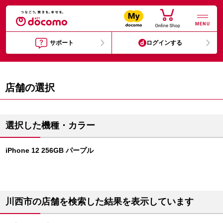
MENU
サポート
ログインする
店舗の選択
選択した機種・カラー
iPhone 12 256GB パープル
川西市の店舗を検索した結果を表示しています