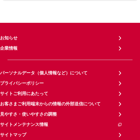
お知らせ
企業情報
パーソナルデータ（個人情報など）について
プライバシーポリシー
サイトご利用にあたって
お客さまご利用端末からの情報の外部送信について
見やすさ・使いやすさの調整
サイトメンテナンス情報
サイトマップ