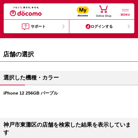
MENU
サポート
ログインする
店舗の選択
選択した機種・カラー
iPhone 12 256GB パープル
神戸市東灘区の店舗を検索した結果を表示していま
す