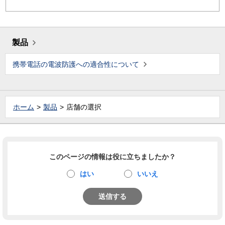
製品
携帯電話の電波防護への適合性について
ホーム
製品
店舗の選択
このページの情報は役に立ちましたか？
はい
いいえ
送信する