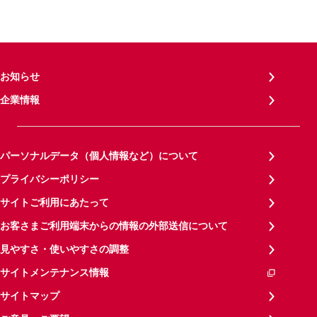
お知らせ
企業情報
パーソナルデータ（個人情報など）について
プライバシーポリシー
サイトご利用にあたって
お客さまご利用端末からの情報の外部送信について
見やすさ・使いやすさの調整
サイトメンテナンス情報
サイトマップ