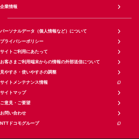
企業情報
パーソナルデータ（個人情報など）について
プライバシーポリシー
サイトご利用にあたって
お客さまご利用端末からの情報の外部送信について
見やすさ・使いやすさの調整
サイトメンテナンス情報
サイトマップ
ご意見・ご要望
お問い合わせ
NTTドコモグループ