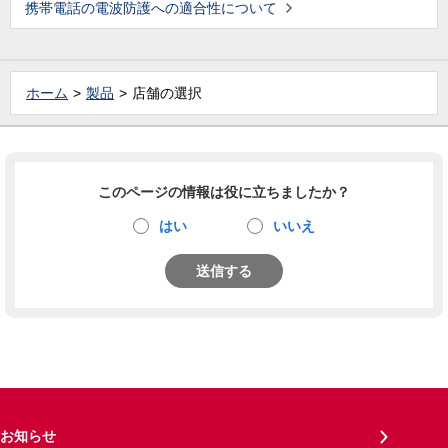
携帯電話の電波防護への適合性について
ホーム
製品
店舗の選択
このページの情報は役に立ちましたか？
はい
いいえ
送信する
お知らせ