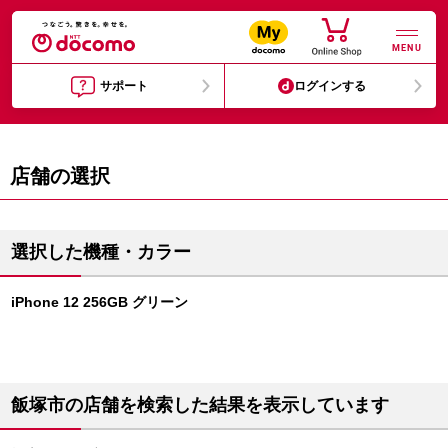
MENU
サポート
ログインする
店舗の選択
選択した機種・カラー
iPhone 12 256GB グリーン
飯塚市の店舗を検索した結果を表示しています