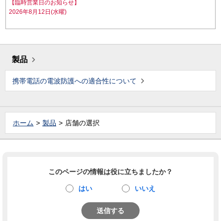
【臨時営業日のお知らせ】
2026年8月12日(水曜)
製品
携帯電話の電波防護への適合性について
ホーム
製品
店舗の選択
このページの情報は役に立ちましたか？
はい
いいえ
送信する