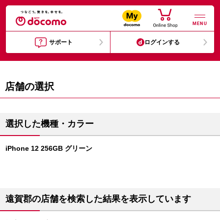
MENU
サポート
ログインする
店舗の選択
選択した機種・カラー
iPhone 12 256GB グリーン
遠賀郡の店舗を検索した結果を表示しています