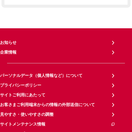
お知らせ
企業情報
パーソナルデータ（個人情報など）について
プライバシーポリシー
サイトご利用にあたって
お客さまご利用端末からの情報の外部送信について
見やすさ・使いやすさの調整
サイトメンテナンス情報