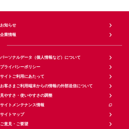
お知らせ
企業情報
パーソナルデータ（個人情報など）について
プライバシーポリシー
サイトご利用にあたって
お客さまご利用端末からの情報の外部送信について
見やすさ・使いやすさの調整
サイトメンテナンス情報
サイトマップ
ご意見・ご要望