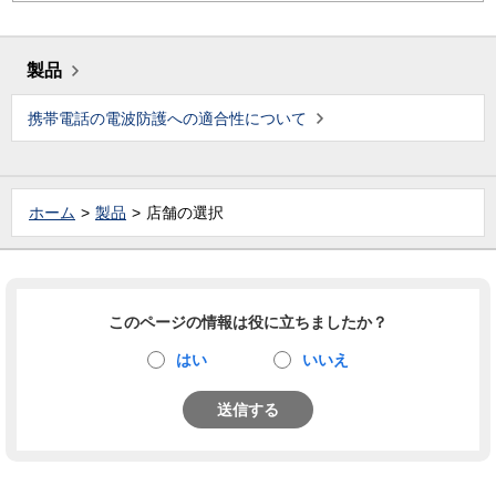
製品
携帯電話の電波防護への適合性について
ホーム
製品
店舗の選択
このページの情報は役に立ちましたか？
はい
いいえ
送信する