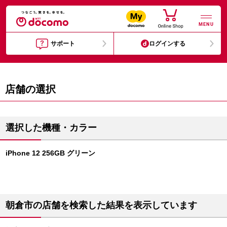
MENU
サポート
ログインする
店舗の選択
選択した機種・カラー
iPhone 12 256GB グリーン
朝倉市の店舗を検索した結果を表示しています