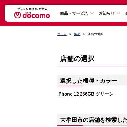
商品・サービス
お知らせ
ホーム
製品
店舗の選択
店舗の選択
選択した機種・カラー
iPhone 12 256GB グリーン
大牟田市の店舗を検索し