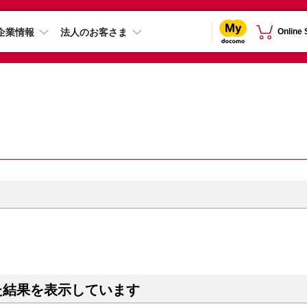
企業情報
法人のお客さま
Online
た結果を表示しています