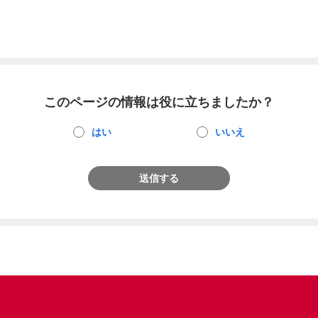
このページの情報は役に立ちましたか？
はい
いいえ
送信する