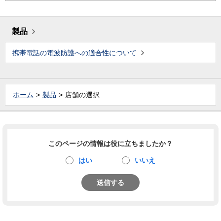
製品
携帯電話の電波防護への適合性について
ホーム
製品
店舗の選択
このページの情報は役に立ちましたか？
はい
いいえ
送信する