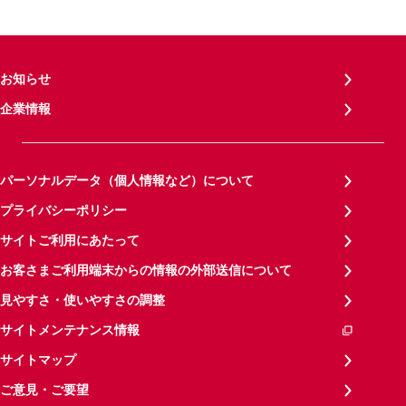
お知らせ
企業情報
パーソナルデータ（個人情報など）について
プライバシーポリシー
サイトご利用にあたって
お客さまご利用端末からの情報の外部送信について
見やすさ・使いやすさの調整
サイトメンテナンス情報
サイトマップ
ご意見・ご要望