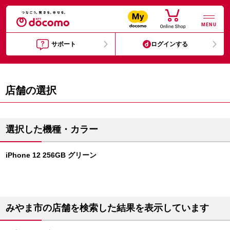
MENU
サポート
ログインする
店舗の選択
選択した機種・カラー
iPhone 12 256GB グリーン
みやま市の店舗を検索した結果を表示しています