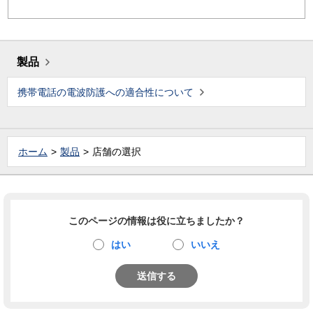
製品
携帯電話の電波防護への適合性について
ホーム
製品
店舗の選択
このページの情報は役に立ちましたか？
はい
いいえ
送信する