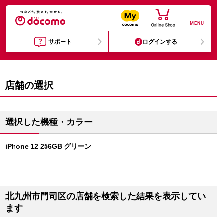
MENU
サポート
ログインする
店舗の選択
選択した機種・カラー
iPhone 12 256GB グリーン
北九州市門司区の店舗を検索した結果を表示してい
ます