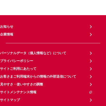
お知らせ
企業情報
パーソナルデータ（個人情報など）について
プライバシーポリシー
サイトご利用にあたって
お客さまご利用端末からの情報の外部送信について
見やすさ・使いやすさの調整
サイトメンテナンス情報
サイトマップ