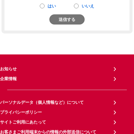
はい
いいえ
送信する
お知らせ
企業情報
パーソナルデータ（個人情報など）について
プライバシーポリシー
サイトご利用にあたって
お客さまご利用端末からの情報の外部送信について