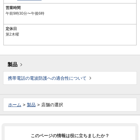
営業時間
午前9時30分〜午後6時
定休日
第2木曜
製品
携帯電話の電波防護への適合性について
ホーム
製品
店舗の選択
このページの情報は役に立ちましたか？