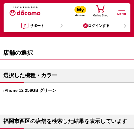
MENU
サポート
ログインする
店舗の選択
選択した機種・カラー
iPhone 12 256GB グリーン
福岡市西区の店舗を検索した結果を表示しています