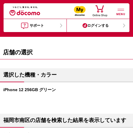
MENU
サポート
ログインする
店舗の選択
選択した機種・カラー
iPhone 12 256GB グリーン
福岡市南区の店舗を検索した結果を表示しています