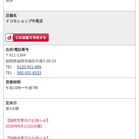
無休
店舗名
ドコモショップ中尾店
住所/電話番号
〒811-1364
福岡県福岡市南区中尾3-39-15
TEL：
0120-551-999
TEL：
092-551-8333
営業時間
午前10時〜午後7時
定休日
第2火曜
【臨時営業日のお知らせ】
2026年8月11日(火曜)
【臨時休業日のお知らせ】