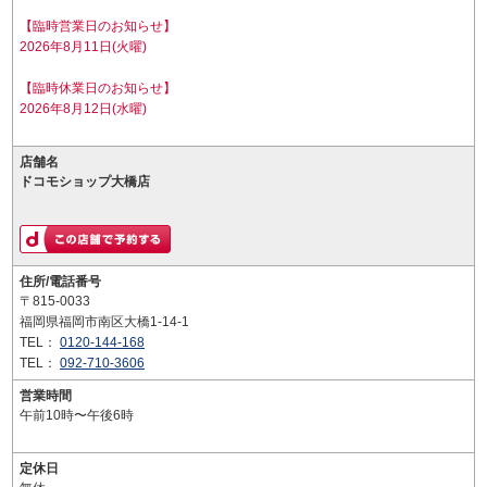
【臨時営業日のお知らせ】
2026年8月11日(火曜)
【臨時休業日のお知らせ】
2026年8月12日(水曜)
店舗名
ドコモショップ大橋店
住所/電話番号
〒815-0033
福岡県福岡市南区大橋1-14-1
TEL：
0120-144-168
TEL：
092-710-3606
営業時間
午前10時〜午後6時
定休日