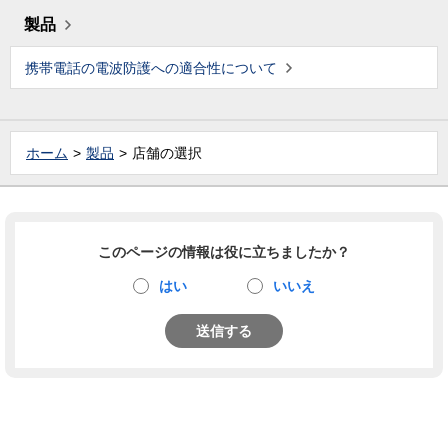
製品
携帯電話の電波防護への適合性について
ホーム
製品
店舗の選択
このページの情報は役に立ちましたか？
はい
いいえ
送信する