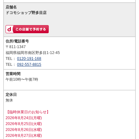
店舗名
ドコモショップ野多目店
住所/電話番号
〒811-1347
福岡県福岡市南区野多目1-12-45
TEL：
0120-191-168
TEL：
092-557-8815
営業時間
午前10時〜午後7時
定休日
無休
【臨時休業日のお知らせ】
2026年8月24日(月曜)
2026年8月25日(火曜)
2026年8月26日(水曜)
2026年8月27日(木曜)