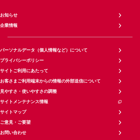
お知らせ
企業情報
パーソナルデータ（個人情報など）について
プライバシーポリシー
サイトご利用にあたって
お客さまご利用端末からの情報の外部送信について
見やすさ・使いやすさの調整
サイトメンテナンス情報
サイトマップ
ご意見・ご要望
お問い合わせ