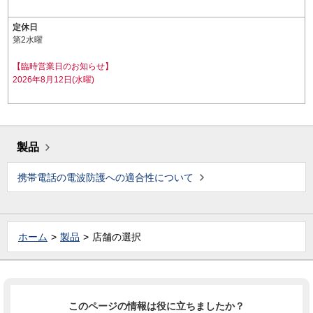
定休日
第2水曜
【臨時営業日のお知らせ】
2026年8月12日(水曜)
製品
携帯電話の電波防護への適合性について
ホーム
製品
店舗の選択
このページの情報は役に立ちましたか？