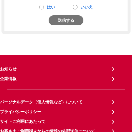
はい
いいえ
送信する
お知らせ
企業情報
パーソナルデータ（個人情報など）について
プライバシーポリシー
サイトご利用にあたって
お客さまご利用端末からの情報の外部送信について