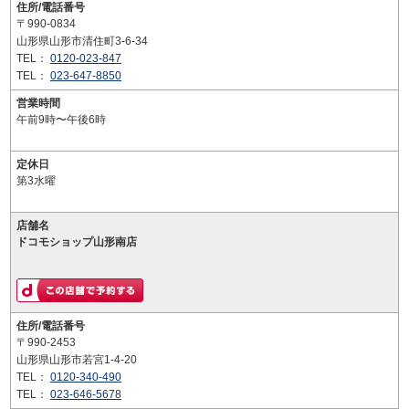
住所/電話番号
〒990-0834
山形県山形市清住町3-6-34
TEL：
0120-023-847
TEL：
023-647-8850
営業時間
午前9時〜午後6時
定休日
第3水曜
店舗名
ドコモショップ山形南店
住所/電話番号
〒990-2453
山形県山形市若宮1-4-20
TEL：
0120-340-490
TEL：
023-646-5678