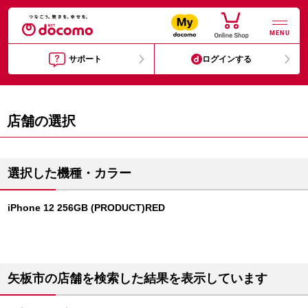
MENU
サポート
ログインする
店舗の選択
選択した機種・カラー
iPhone 12 256GB (PRODUCT)RED
矢板市の店舗を検索した結果を表示しています