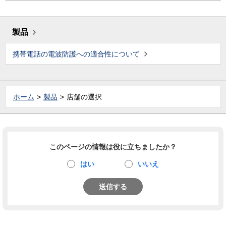
製品
携帯電話の電波防護への適合性について
ホーム
製品
店舗の選択
このページの情報は役に立ちましたか？
はい
いいえ
送信する