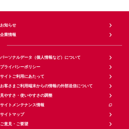
お知らせ
企業情報
パーソナルデータ（個人情報など）について
プライバシーポリシー
サイトご利用にあたって
お客さまご利用端末からの情報の外部送信について
見やすさ・使いやすさの調整
サイトメンテナンス情報
サイトマップ
ご意見・ご要望