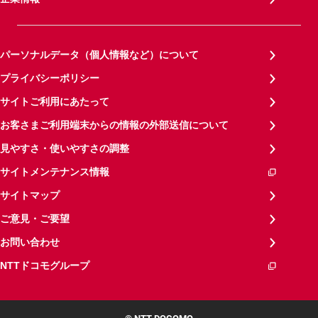
パーソナルデータ（個人情報など）について
プライバシーポリシー
サイトご利用にあたって
お客さまご利用端末からの情報の外部送信について
見やすさ・使いやすさの調整
サイトメンテナンス情報
サイトマップ
ご意見・ご要望
お問い合わせ
NTTドコモグループ