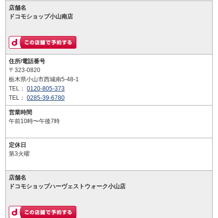
店舗名
ドコモショップ小山南店
住所/電話番号
〒323-0820
栃木県小山市西城南5-48-1
TEL：
0120-805-373
TEL：
0285-39-6780
営業時間
午前10時〜午後7時
定休日
第3火曜
店舗名
ドコモショップハーヴェストウォーク小山店