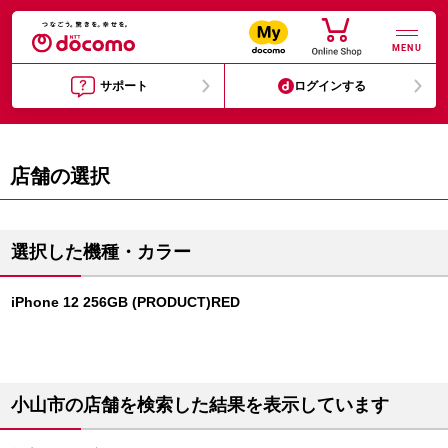
MENU
サポート
ログインする
店舗の選択
選択した機種・カラー
iPhone 12 256GB (PRODUCT)RED
小山市の店舗を検索した結果を表示しています