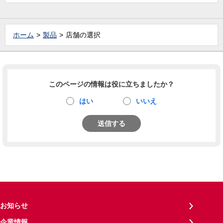
ホーム
製品
店舗の選択
このページの情報は役に立ちましたか？
はい
いいえ
送信する
お知らせ
企業情報