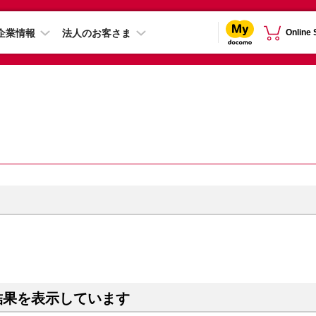
企業情報
法人のお客さま
Online
結果を表示しています