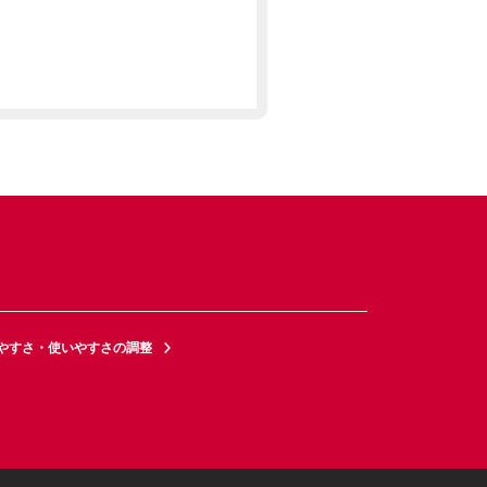
やすさ・使いやすさの調整