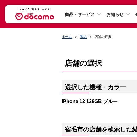
商品・サービス
お知らせ
ホーム
製品
店舗の選択
店舗の選択
選択した機種・カラー
iPhone 12 128GB ブルー
宿毛市の店舗を検索した