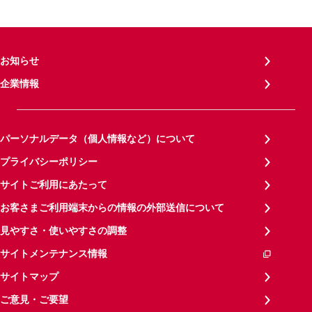
お知らせ
企業情報
パーソナルデータ（個人情報など）について
プライバシーポリシー
サイトご利用にあたって
お客さまご利用端末からの情報の外部送信について
見やすさ・使いやすさの調整
サイトメンテナンス情報
サイトマップ
ご意見・ご要望