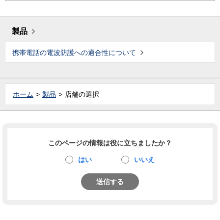
製品
携帯電話の電波防護への適合性について
ホーム
製品
店舗の選択
このページの情報は役に立ちましたか？
はい
いいえ
送信する