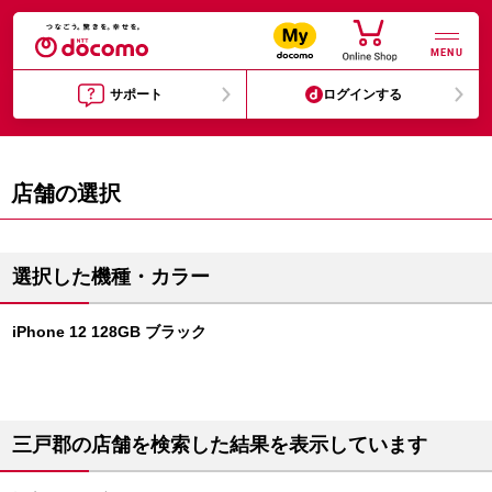
MENU
サポート
ログインする
店舗の選択
選択した機種・カラー
iPhone 12 128GB ブラック
三戸郡の店舗を検索した結果を表示しています