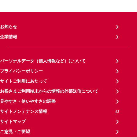
お知らせ
企業情報
パーソナルデータ（個人情報など）について
プライバシーポリシー
サイトご利用にあたって
お客さまご利用端末からの情報の外部送信について
見やすさ・使いやすさの調整
サイトメンテナンス情報
サイトマップ
ご意見・ご要望