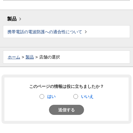
製品
携帯電話の電波防護への適合性について
ホーム
製品
店舗の選択
このページの情報は役に立ちましたか？
はい
いいえ
送信する