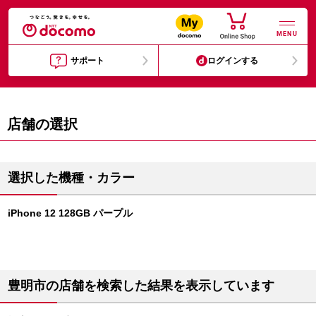
MENU
サポート
ログインする
店舗の選択
選択した機種・カラー
iPhone 12 128GB パープル
豊明市の店舗を検索した結果を表示しています