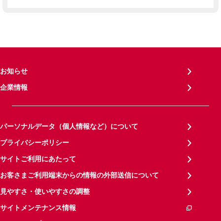
お知らせ
企業情報
パーソナルデータ（個人情報など）について
プライバシーポリシー
サイトご利用にあたって
お客さまご利用端末からの情報の外部送信について
見やすさ・使いやすさの調整
サイトメンテナンス情報