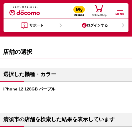
MENU
サポート
ログインする
店舗の選択
選択した機種・カラー
iPhone 12 128GB パープル
清須市の店舗を検索した結果を表示しています