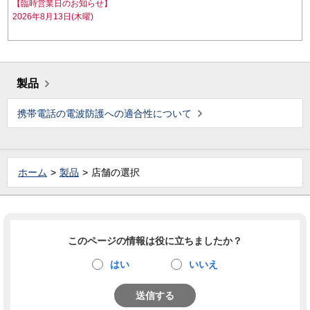
【臨時営業日のお知らせ】
2026年8月13日(木曜)
製品
携帯電話の電波防護への適合性について
ホーム
製品
店舗の選択
このページの情報は役に立ちましたか？
はい
いいえ
送信する