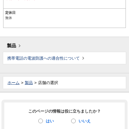
定休日
無休
製品
携帯電話の電波防護への適合性について
ホーム
製品
店舗の選択
このページの情報は役に立ちましたか？
はい
いいえ