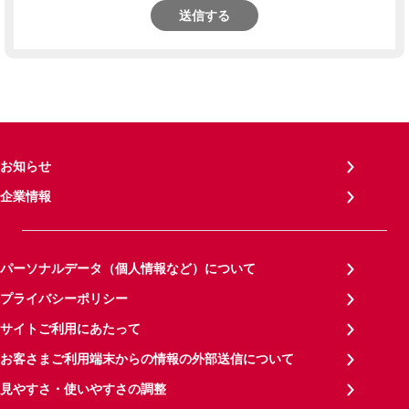
送信する
お知らせ
企業情報
パーソナルデータ（個人情報など）について
プライバシーポリシー
サイトご利用にあたって
お客さまご利用端末からの情報の外部送信について
見やすさ・使いやすさの調整