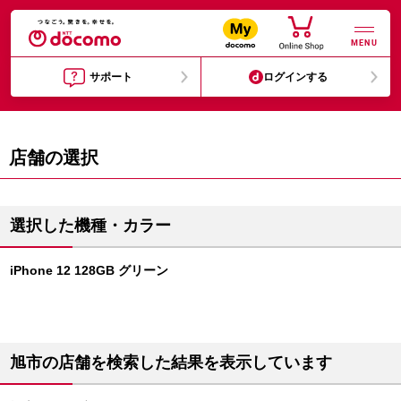
MENU
サポート
ログインする
店舗の選択
選択した機種・カラー
iPhone 12 128GB グリーン
旭市の店舗を検索した結果を表示しています