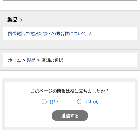
製品
携帯電話の電波防護への適合性について
ホーム
製品
店舗の選択
このページの情報は役に立ちましたか？
はい
いいえ
送信する