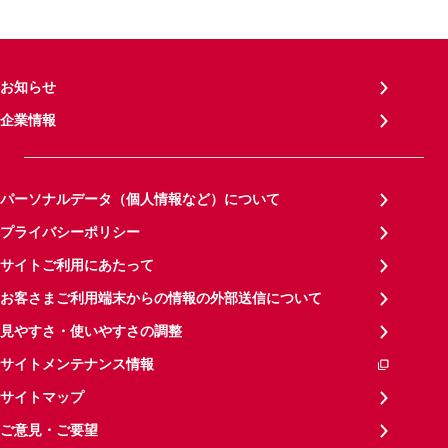
お知らせ
企業情報
パーソナルデータ（個人情報など）について
プライバシーポリシー
サイトご利用にあたって
お客さまご利用端末からの情報の外部送信について
見やすさ・使いやすさの調整
サイトメンテナンス情報
サイトマップ
ご意見・ご要望