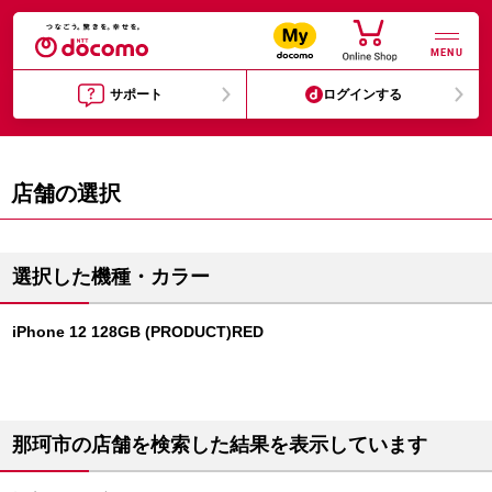
MENU
サポート
ログインする
店舗の選択
選択した機種・カラー
iPhone 12 128GB (PRODUCT)RED
那珂市の店舗を検索した結果を表示しています