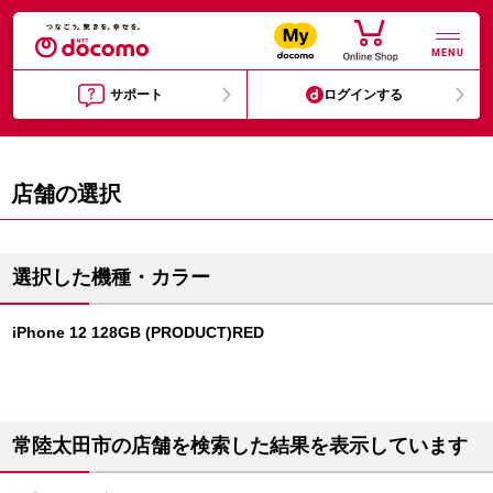
MENU
サポート
ログインする
店舗の選択
選択した機種・カラー
iPhone 12 128GB (PRODUCT)RED
常陸太田市の店舗を検索した結果を表示しています