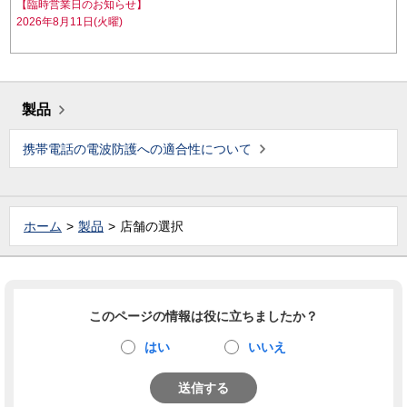
【臨時営業日のお知らせ】
2026年8月11日(火曜)
製品
携帯電話の電波防護への適合性について
ホーム
製品
店舗の選択
このページの情報は役に立ちましたか？
はい
いいえ
送信する