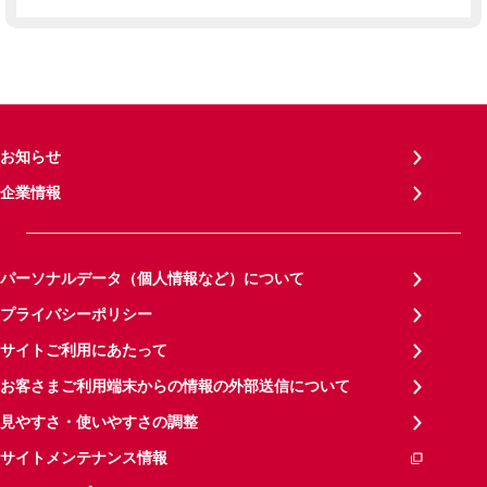
お知らせ
企業情報
パーソナルデータ（個人情報など）について
プライバシーポリシー
サイトご利用にあたって
お客さまご利用端末からの情報の外部送信について
見やすさ・使いやすさの調整
サイトメンテナンス情報