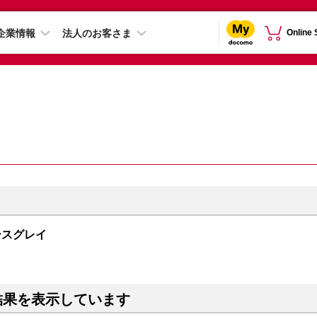
企業情報
法人のお客さま
Online
スペースグレイ
結果を表示しています