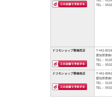
TEL：
0120
TEL：
0532
ドコモショップ豊橋西店
〒441-801
愛知県豊橋市
TEL：
0120
TEL：
0532
ドコモショップ豊橋南店
〒441-806
愛知県豊橋
TEL：
0120
TEL：
0532