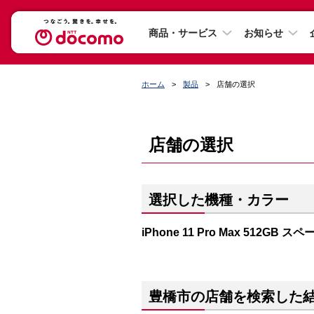
商品・サービス
お知らせ
ホーム
製品
店舗の選択
店舗の選択
選択した機種・カラー
iPhone 11 Pro Max 512GB 
豊橋市の店舗を検索した