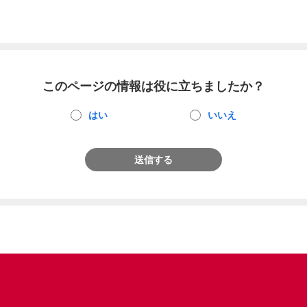
このページの情報は役に立ちましたか？
はい
いいえ
送信する