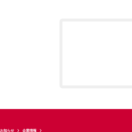
お知らせ
企業情報