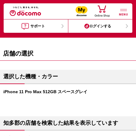
MENU
サポート
ログインする
店舗の選択
選択した機種・カラー
iPhone 11 Pro Max 512GB スペースグレイ
知多郡の店舗を検索した結果を表示しています