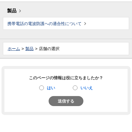
製品
携帯電話の電波防護への適合性について
ホーム
製品
店舗の選択
このページの情報は役に立ちましたか？
はい
いいえ
送信する