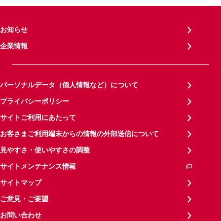
お知らせ
企業情報
パーソナルデータ（個人情報など）について
プライバシーポリシー
サイトご利用にあたって
お客さまご利用端末からの情報の外部送信について
見やすさ・使いやすさの調整
サイトメンテナンス情報
サイトマップ
ご意見・ご要望
お問い合わせ