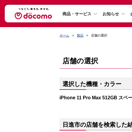
商品・サービス
お知らせ
ホーム
製品
店舗の選択
店舗の選択
選択した機種・カラー
iPhone 11 Pro Max 512GB 
日進市の店舗を検索した