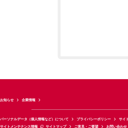
お知らせ
企業情報
パーソナルデータ（個人情報など）について
プライバシーポリシー
サイ
サイトメンテナンス情報
サイトマップ
ご意見・ご要望
お問い合わせ