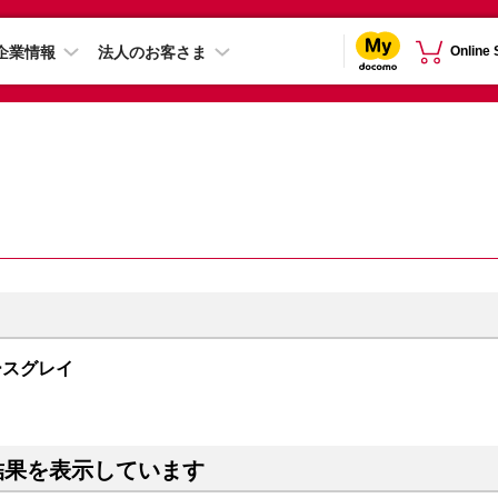
企業情報
法人のお客さま
Online
スペースグレイ
結果を表示しています