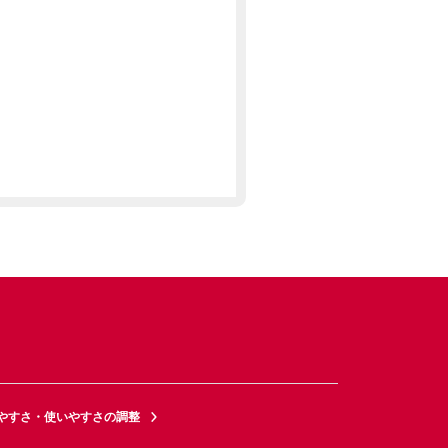
やすさ・使いやすさの調整