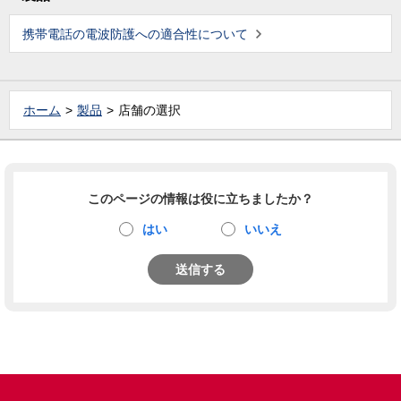
携帯電話の電波防護への適合性について
ホーム
製品
店舗の選択
このページの情報は役に立ちましたか？
はい
いいえ
送信する