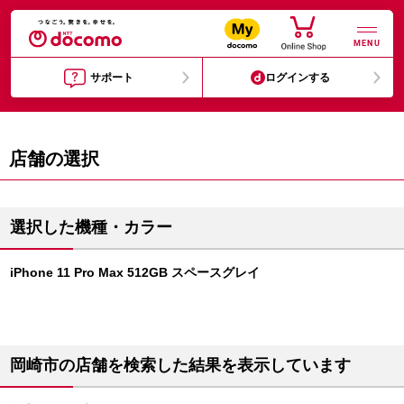
MENU
サポート
ログインする
店舗の選択
選択した機種・カラー
iPhone 11 Pro Max 512GB スペースグレイ
岡崎市の店舗を検索した結果を表示しています