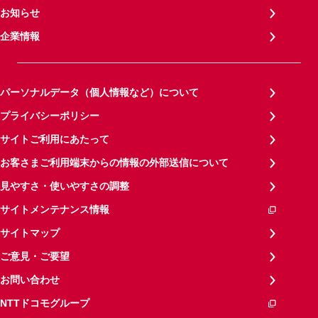
お知らせ
企業情報
パーソナルデータ（個人情報など）について
プライバシーポリシー
サイトご利用にあたって
お客さまご利用端末からの情報の外部送信について
見やすさ・使いやすさの調整
サイトメンテナンス情報
サイトマップ
ご意見・ご要望
お問い合わせ
NTTドコモグループ