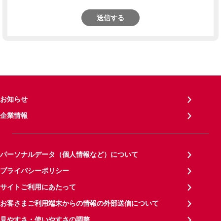
送信する
お知らせ
企業情報
パーソナルデータ（個人情報など）について
プライバシーポリシー
サイトご利用にあたって
お客さまご利用端末からの情報の外部送信について
見やすさ・使いやすさの調整