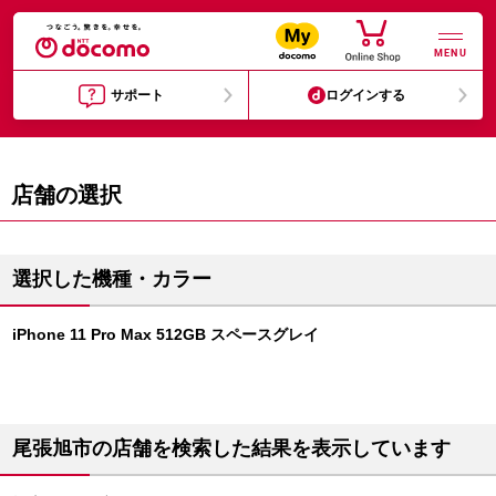
MENU
サポート
ログインする
店舗の選択
選択した機種・カラー
iPhone 11 Pro Max 512GB スペースグレイ
尾張旭市の店舗を検索した結果を表示しています