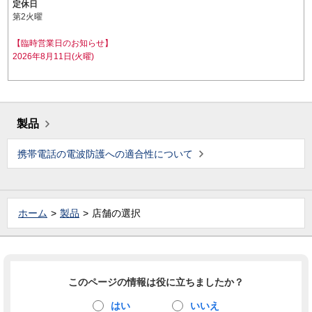
定休日
第2火曜
【臨時営業日のお知らせ】
2026年8月11日(火曜)
製品
携帯電話の電波防護への適合性について
ホーム
製品
店舗の選択
このページの情報は役に立ちましたか？
はい
いいえ