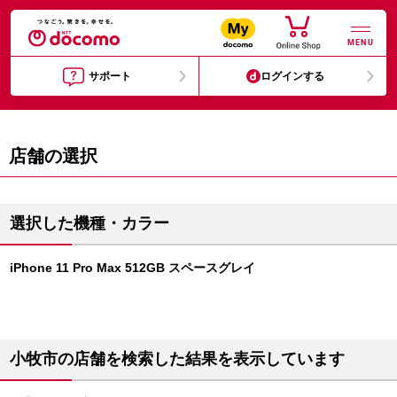
MENU
サポート
ログインする
店舗の選択
選択した機種・カラー
iPhone 11 Pro Max 512GB スペースグレイ
小牧市の店舗を検索した結果を表示しています