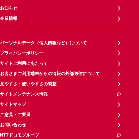
お知らせ
企業情報
パーソナルデータ（個人情報など）について
プライバシーポリシー
サイトご利用にあたって
お客さまご利用端末からの情報の外部送信について
見やすさ・使いやすさの調整
サイトメンテナンス情報
サイトマップ
ご意見・ご要望
お問い合わせ
NTTドコモグループ