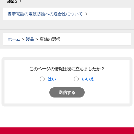
製品
携帯電話の電波防護への適合性について
ホーム
製品
店舗の選択
このページの情報は役に立ちましたか？
はい
いいえ
送信する