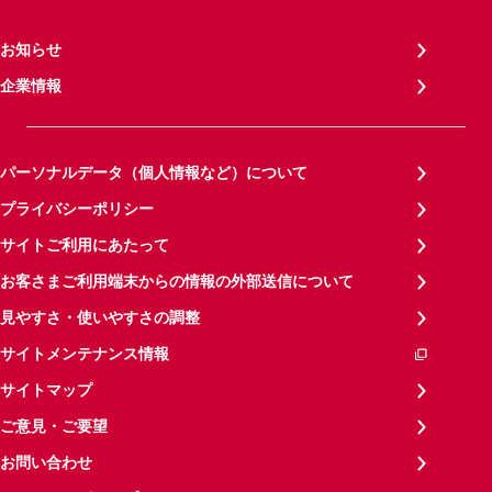
お知らせ
企業情報
パーソナルデータ（個人情報など）について
プライバシーポリシー
サイトご利用にあたって
お客さまご利用端末からの情報の外部送信について
見やすさ・使いやすさの調整
サイトメンテナンス情報
サイトマップ
ご意見・ご要望
お問い合わせ