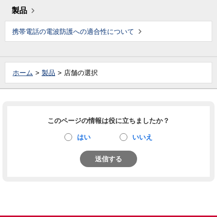
製品
携帯電話の電波防護への適合性について
ホーム
製品
店舗の選択
このページの情報は役に立ちましたか？
はい
いいえ
送信する