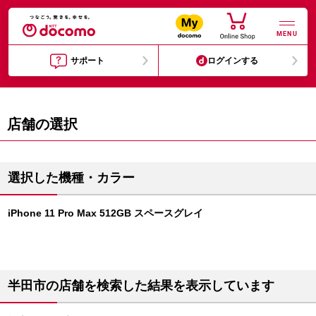
MENU
サポート
ログインする
店舗の選択
選択した機種・カラー
iPhone 11 Pro Max 512GB スペースグレイ
半田市の店舗を検索した結果を表示しています