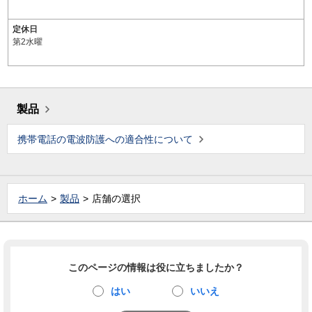
定休日
第2水曜
製品
携帯電話の電波防護への適合性について
ホーム
製品
店舗の選択
このページの情報は役に立ちましたか？
はい
いいえ