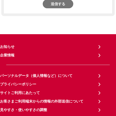
送信する
お知らせ
企業情報
パーソナルデータ（個人情報など）について
プライバシーポリシー
サイトご利用にあたって
お客さまご利用端末からの情報の外部送信について
見やすさ・使いやすさの調整