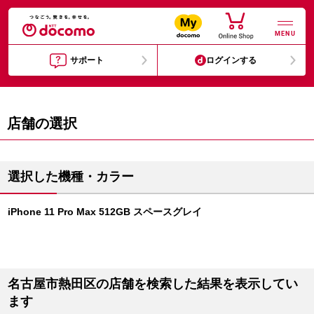
MENU
サポート
ログインする
店舗の選択
選択した機種・カラー
iPhone 11 Pro Max 512GB スペースグレイ
名古屋市熱田区の店舗を検索した結果を表示してい
ます